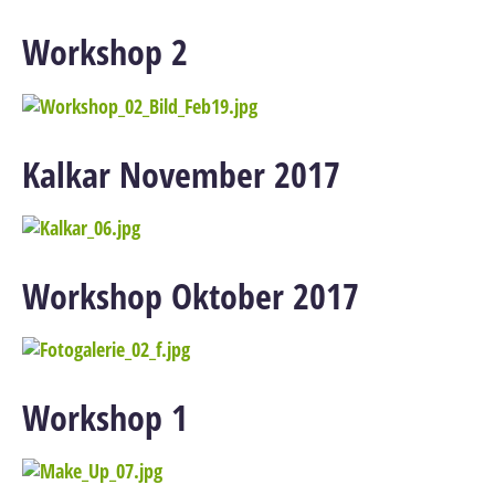
Workshop 2
Kalkar November 2017
Workshop Oktober 2017
Workshop 1