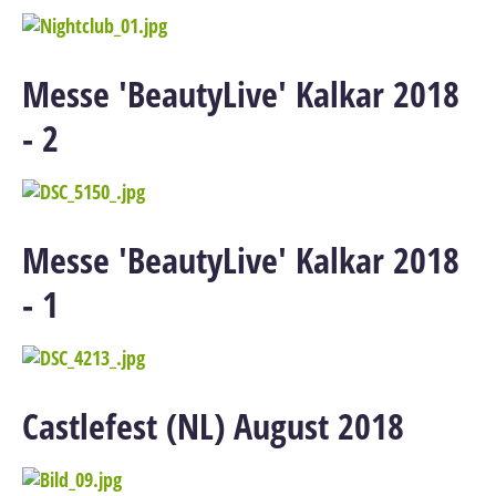
Messe 'BeautyLive' Kalkar 2018
- 2
Messe 'BeautyLive' Kalkar 2018
- 1
Castlefest (NL) August 2018