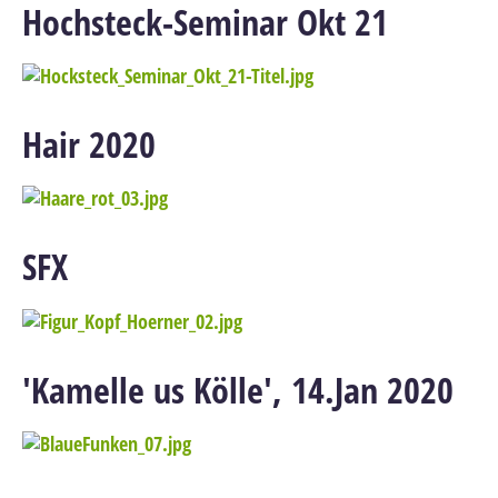
Hochsteck-Seminar Okt 21
Hair 2020
SFX
'Kamelle us Kölle', 14.Jan 2020