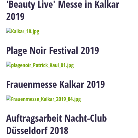
'Beauty Live' Messe in Kalkar
2019
Plage Noir Festival 2019
Frauenmesse Kalkar 2019
Auftragsarbeit Nacht-Club
Düsseldorf 2018